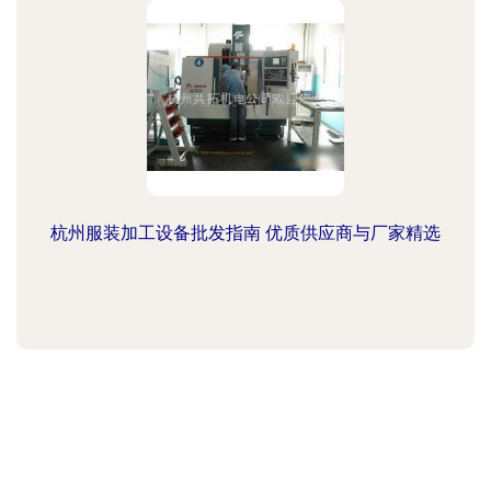
杭州服装加工设备批发指南 优质供应商与厂家精选