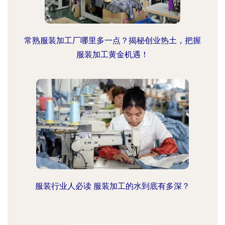
常熟服装加工厂哪里多一点？揭秘创业热土，把握
服装加工黄金机遇！
服装行业人必读 服装加工的水到底有多深？