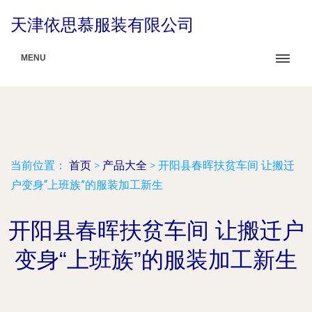
天津依思慕服装有限公司
MENU
当前位置：
首页
>
产品大全
>
开阳县春晖扶贫车间 让搬迁
户变身“上班族”的服装加工新生
开阳县春晖扶贫车间 让搬迁户
变身“上班族”的服装加工新生