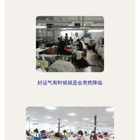
好运气有时候就是会突然降临