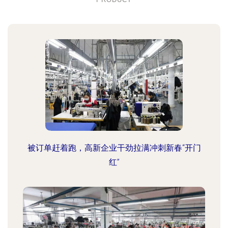
被订单赶着跑，高新企业干劲拉满冲刺新春“开门
红”