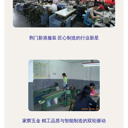
荆门新港服装 匠心制造的行业新星
家辉五金 精工品质与智能制造的双轮驱动